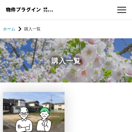
ホーム
購入一覧
購入一覧