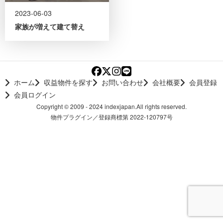
2023-06-03
家族が増えて建て替え
ホーム
収益物件を探す
お問い合わせ
会社概要
会員登録
会員ログイン
Copyright © 2009 - 2024 indexjapan.All rights reserved.
物件プラグイン／登録商標第 2022-120797号