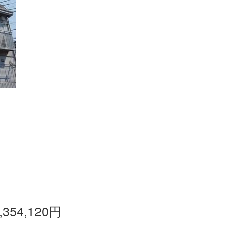
,354,120円