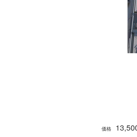
13,50
価格