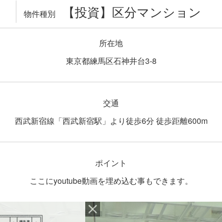
【投資】区分マンション
物件種別
所在地
東京都練馬区石神井台3-8
交通
西武新宿線「西武新宿駅」より徒歩6分 徒歩距離600m
ポイント
ここにyoutube動画を埋め込む事もできます。