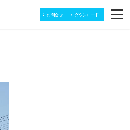
お問合せ
ダウンロード