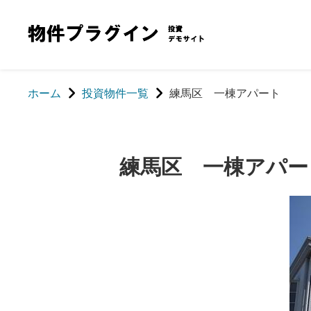
ホーム
投資物件一覧
練馬区 一棟アパート
練馬区 一棟アパー